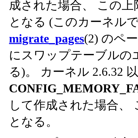
成された場合、 この上限が
となる (このカーネル
migrate_pages
(2) の
にスワップテーブルの
る)。 カーネル 2.6.3
CONFIG_MEMORY_F
して作成された場合、 
となる。