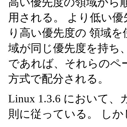
高い優先度の領域から
用される。 より低い
り高い優先度の 領域
域が同じ優先度を持ち
であれば、それらのペ
方式で配分される。
Linux 1.3.6 に
則に従っている。 し