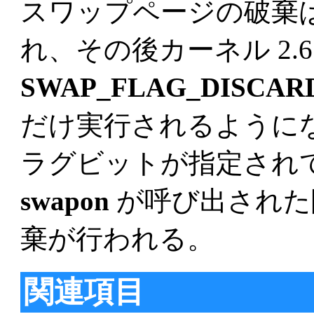
スワップページの破棄は、
れ、その後カーネル 2.6.
SWAP_FLAG_DISCAR
だけ実行されるように
ラグビットが指定され
swapon
が呼び出された
棄が行われる。
関連項目