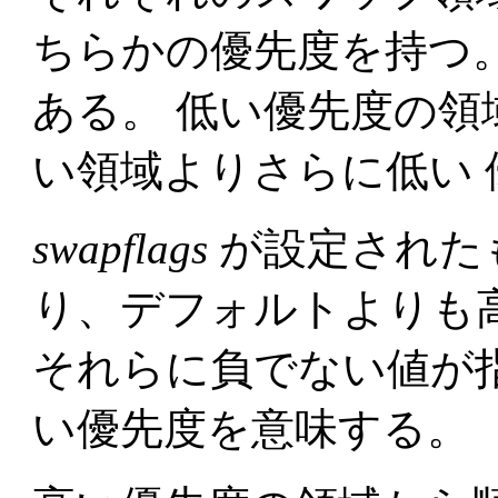
ちらかの優先度を持つ
ある。 低い優先度の
い領域よりさらに低い 
swapflags
が設定された
り、デフォルトよりも
それらに負でない値が
い優先度を意味する。