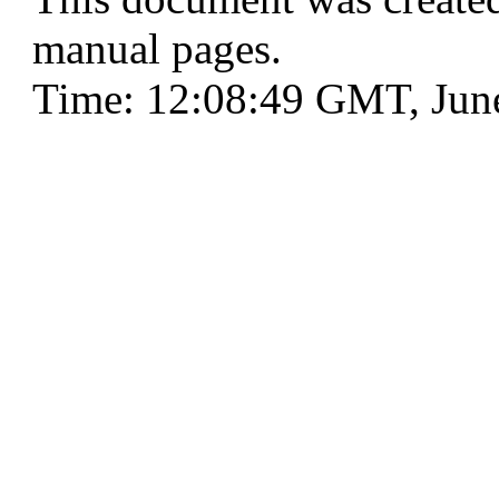
manual pages.
Time: 12:08:49 GMT, Jun