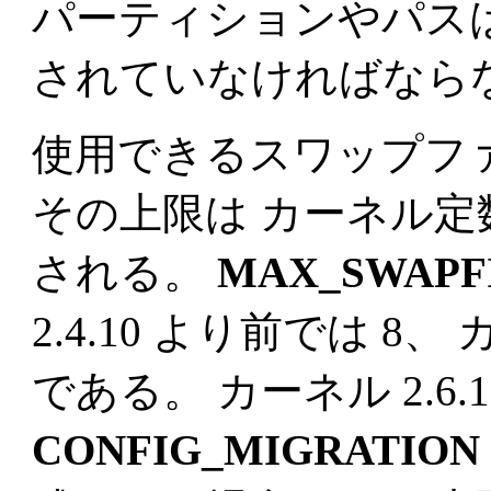
パーティションやパス
されていなければなら
使用できるスワップフ
その上限は カーネル定
される。
MAX_SWAPF
2.4.10 より前では 8、 
である。 カーネル 2.6
CONFIG_MIGRATION