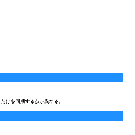
ムだけを同期する点が異なる。