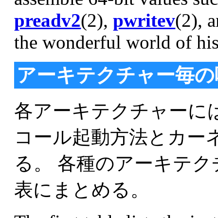
preadv2
(2),
pwritev
(2), 
the wonderful world of hi
アーキテクチャー毎の
各アーキテクチャーに
コール起動方法とカー
る。 各種のアーキテク
表にまとめる。