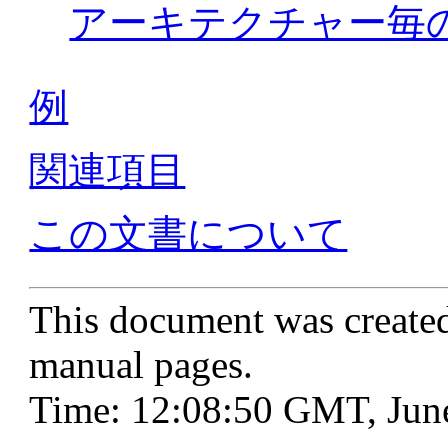
アーキテクチャー毎
例
関連項目
この文書について
This document was create
manual pages.
Time: 12:08:50 GMT, Jun