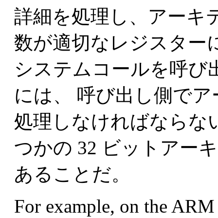
詳細を処理し、アーキ
数が適切なレジスター
システムコールを呼び
には、 呼び出し側で
処理しなければならな
つかの 32 ビットア
あることだ。
For example, on the ARM