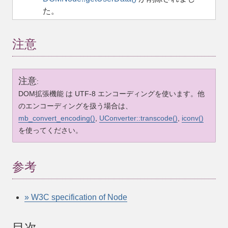
た。
注意
注意
:
DOM拡張機能 は UTF-8 エンコーディングを使います。他
のエンコーディングを扱う場合は、
mb_convert_encoding()
,
UConverter::transcode()
,
iconv()
を使ってください。
参考
» W3C specification of Node
目次