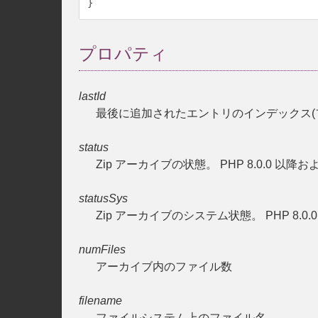
}
プロパティ
lastId
最後に追加されたエントリのインデックス(ファイル
status
Zip アーカイブの状態。 PHP 8.0.0 以
statusSys
Zip アーカイブのシステム状態。 PHP 8.
numFiles
アーカイブ内のファイル数
filename
ファイルシステム上のファイル名