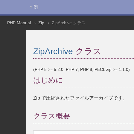
« 例
PHP Manual
Zip
ZipArchive クラス
ZipArchive
クラス
(PHP 5 >= 5.2.0, PHP 7, PHP 8, PECL zip >= 1.1.0)
はじめに
Zip で圧縮されたファイルアーカイブです。
クラス概要