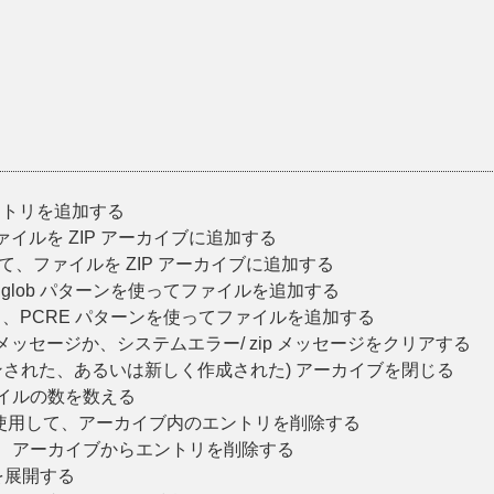
クトリを追加する
イルを ZIP アーカイブに追加する
て、ファイルを ZIP アーカイブに追加する
glob パターンを使ってファイルを追加する
、PCRE パターンを使ってファイルを追加する
ッセージか、システムエラー/ zip メッセージをクリアする
プンされた、あるいは新しく作成された) アーカイブを閉じる
イルの数を数える
使用して、アーカイブ内のエントリを削除する
て、アーカイブからエントリを削除する
を展開する