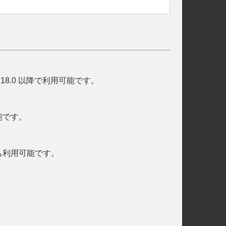
.18.0 以降で利用可能です。
可能です。
ブでも利用可能です。