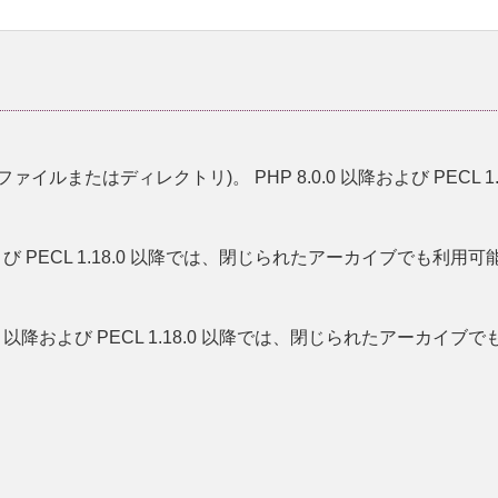
またはディレクトリ)。 PHP 8.0.0 以降および PECL 1
降および PECL 1.18.0 以降では、閉じられたアーカイブでも利用
0.0 以降および PECL 1.18.0 以降では、閉じられたアーカイ