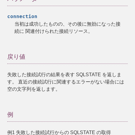
connection
当初は成功したものの、その後に無効になった接
続に 関連付けられた接続リソース。
戻り値
失敗した接続試行の結果を表す SQLSTATE を返しま
す。 直近の接続試行に関連するエラーがない場合には
空の文字列を返します。
例
例1 失敗した接続試行からの SQLSTATE の取得