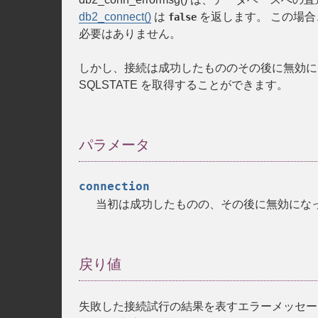
db2_connect()
は
を返します。 この場合
false
必要はありません。
しかし、接続は成功したもののその後に無効に
SQLSTATE を取得することができます。
パラメータ
connection
当初は成功したものの、その後に無効にな
戻り値
失敗した接続試行の結果を表すエラーメッセージ