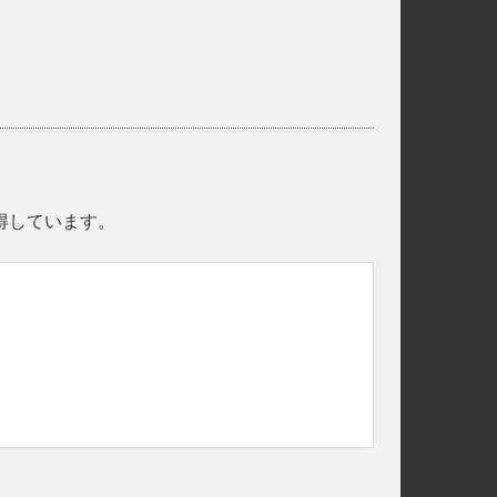
取得しています。