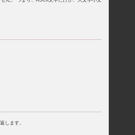
を返します。