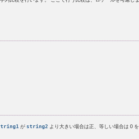
string1
string2
が
より大きい場合は正、等しい場合は 0 