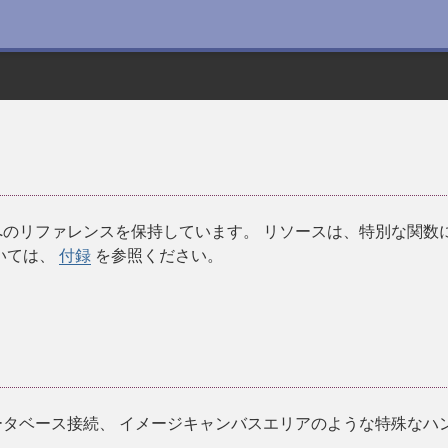
のリファレンスを保持しています。 リソースは、特別な関数
いては、
付録
を参照ください。
タベース接続、 イメージキャンバスエリアのような特殊なハ