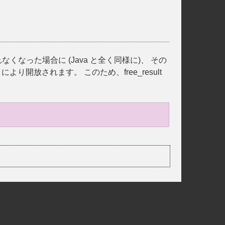
くなった場合に (Java と全く同様に)、 その
放されます。 このため、free_result