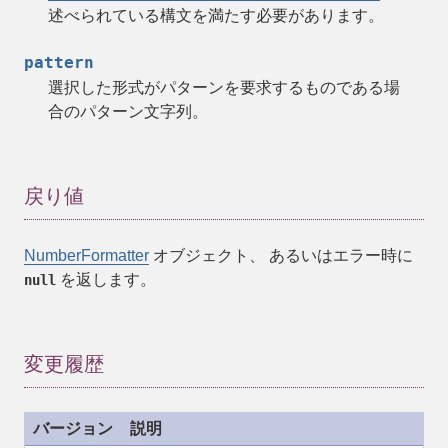
述べられている構文を満たす必要があります。
pattern
選択した形式がパターンを要求するものである場
合のパターン文字列。
戻り値
NumberFormatter
オブジェクト、 あるいはエラー時に
を返します。
null
変更履歴
バージョン
説明