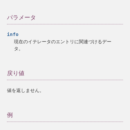
パラメータ
info
現在のイテレータのエントリに関連づけるデー
タ。
戻り値
値を返しません。
例