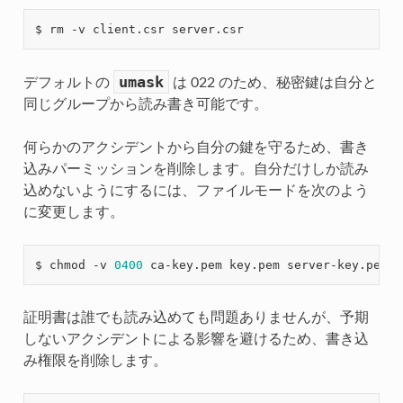
umask
デフォルトの
は 022 のため、秘密鍵は自分と
同じグループから読み書き可能です。
何らかのアクシデントから自分の鍵を守るため、書き
込みパーミッションを削除します。自分だけしか読み
込めないようにするには、ファイルモードを次のよう
に変更します。
$ chmod -v 
0400
証明書は誰でも読み込めても問題ありませんが、予期
しないアクシデントによる影響を避けるため、書き込
み権限を削除します。