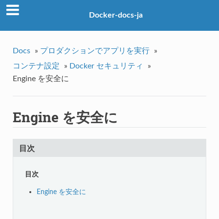
Docker-docs-ja
Docs
»
プロダクションでアプリを実行
»
コンテナ設定
»
Docker セキュリティ
»
Engine を安全に
Engine を安全に
目次
目次
Engine を安全に