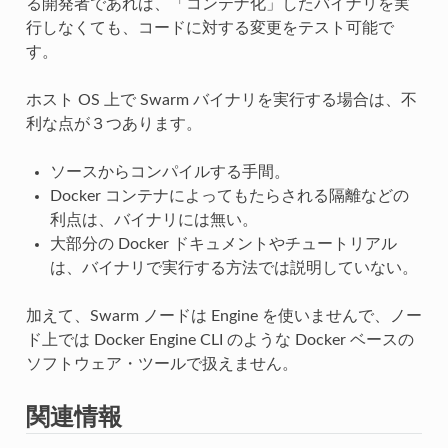
る開発者であれば、「コンテナ化」したバイナリを実
行しなくても、コードに対する変更をテスト可能で
す。
ホスト OS 上で Swarm バイナリを実行する場合は、不
利な点が３つあります。
ソースからコンパイルする手間。
Docker コンテナによってもたらされる隔離などの
利点は、バイナリには無い。
大部分の Docker ドキュメントやチュートリアル
は、バイナリで実行する方法では説明していない。
加えて、Swarm ノードは Engine を使いませんで、ノー
ド上では Docker Engine CLI のような Docker ベースの
ソフトウェア・ツールで扱えません。
関連情報