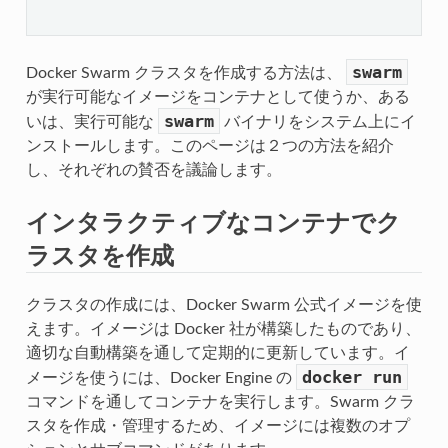
swarm
Docker Swarm クラスタを作成する方法は、
が実行可能なイメージをコンテナとして使うか、ある
swarm
いは、実行可能な
バイナリをシステム上にイ
ンストールします。このページは２つの方法を紹介
し、それぞれの賛否を議論します。
インタラクティブなコンテナでク
ラスタを作成
クラスタの作成には、Docker Swarm 公式イメージを使
えます。イメージは Docker 社が構築したものであり、
適切な自動構築を通して定期的に更新しています。イ
docker
run
メージを使うには、Docker Engine の
コマンドを通してコンテナを実行します。Swarm クラ
スタを作成・管理するため、イメージには複数のオプ