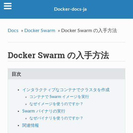
Docker-docs-ja
Docs
»
Docker Swarm
»
Docker Swarm の入手方法
Docker Swarm の入手方法
目次
インタラクティブなコンテナでクラスタを作成
コンテナで Swarm イメージを実行
なぜイメージを使うのですか？
Swarm バイナリの実行
なぜバイナリを使うのですか？
関連情報