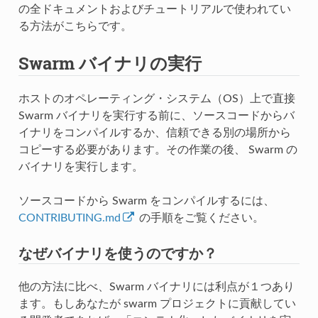
の全ドキュメントおよびチュートリアルで使われてい
る方法がこちらです。
Swarm バイナリの実行
ホストのオペレーティング・システム（OS）上で直接
Swarm バイナリを実行する前に、ソースコードからバ
イナリをコンパイルするか、信頼できる別の場所から
コピーする必要があります。その作業の後、 Swarm の
バイナリを実行します。
ソースコードから Swarm をコンパイルするには、
CONTRIBUTING.md
の手順をご覧ください。
なぜバイナリを使うのですか？
他の方法に比べ、Swarm バイナリには利点が１つあり
ます。もしあなたが swarm プロジェクトに貢献してい