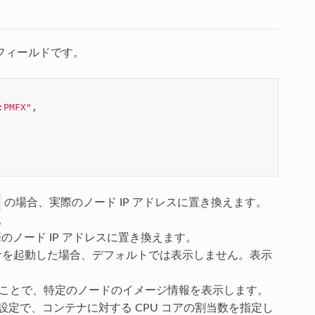
フィールドです。
:PMFX"
,
の場合、実際のノード IP アドレスに置き換えます。
。
のノード IP アドレスに置き換えます。
ンテナを起動した場合、デフォルトでは表示しません。表示
ことで、特定のノードのイメージ情報を表示します。
設定で、コンテナに対する CPU コアの割当数を指定し