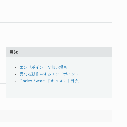
目次
エンドポイントが無い場合
異なる動作をするエンドポイント
Docker Swarm ドキュメント目次