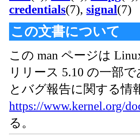
credentials
(7),
signal
(7)
この文書について
この man ページは Linu
リリース 5.10 の一
とバグ報告に関する情
https://www.kernel.org/d
る。