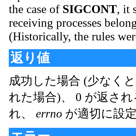
the case of
SIGCONT
, it
receiving processes belong
(Historically, the rules w
返り値
成功した場合 (少なく
れた場合)、 0 が返され
れ、
errno
が適切に設