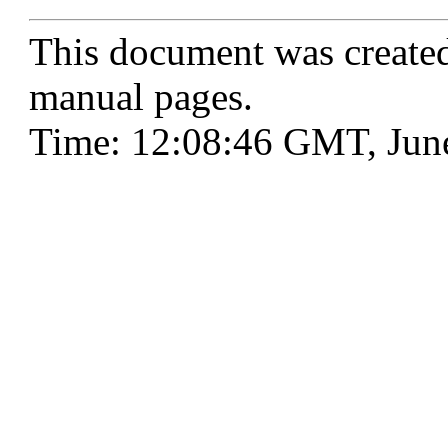
This document was create
manual pages.
Time: 12:08:46 GMT, Jun