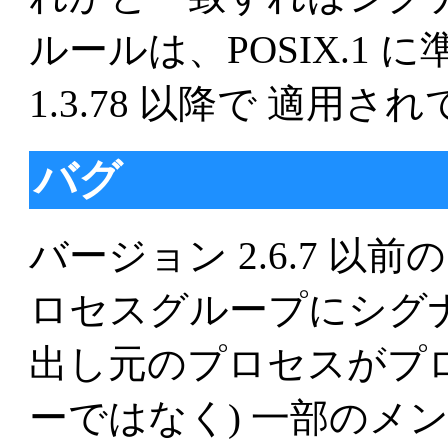
ルールは、POSIX.1
1.3.78 以降で 適用さ
バグ
バージョン 2.6.7 以前
ロセスグループにシグ
出し元のプロセスがプロ
ーではなく) 一部のメ