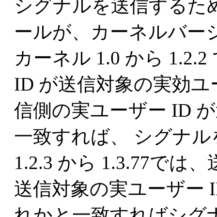
シグナルを送信するた
ールが、カーネルバー
カーネル 1.0 から 1.
ID が送信対象の実効ユ
信側の実ユーザー ID 
一致すれば、 シグナル
1.2.3 から 1.3.77
送信対象の実ユーザー I
れかと一致すればシグ