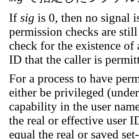
If
sig
is 0, then no signal i
permission checks are still
check for the existence of
ID that the caller is permit
For a process to have permi
either be privileged (unde
capability in the user name
the real or effective user 
equal the real or saved set