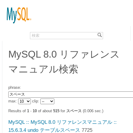
MySQL 8.0 リファレンス
マニュアル検索
phrase:
max:
clip:
Results of
1
-
10
of about
515
for
スペース
(0.006 sec.)
MySQL :: MySQL 8.0 リファレンスマニュアル ::
15.6.3.4 undo テーブルスペース
7725