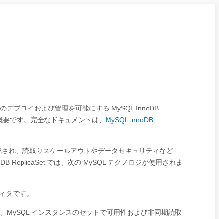
のデプロイおよび管理を可能にする MySQL InnoDB
Set の概要です。完全なドキュメントは、
MySQL InnoDB
インスタンスで構成され、読取りスケールアウトやデータセキュリティなど、
ReplicaSet では、次の MySQL テクノロジが使用されま
ディタです。
、MySQL インスタンスのセットで可用性および非同期読取