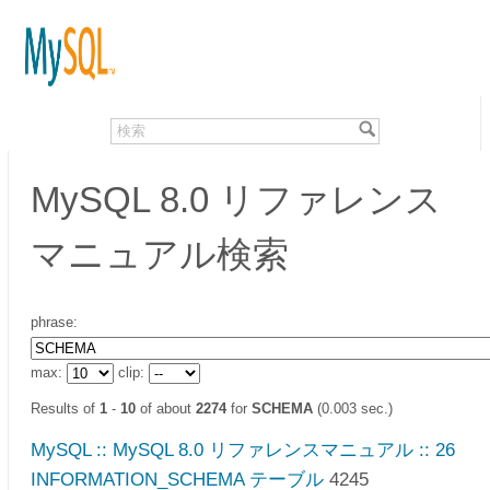
MySQL 8.0 リファレンス
マニュアル検索
phrase:
max:
clip:
Results of
1
-
10
of about
2274
for
SCHEMA
(0.003 sec.)
MySQL :: MySQL 8.0 リファレンスマニュアル :: 26
INFORMATION_SCHEMA テーブル
4245