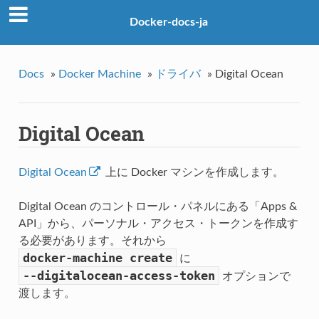
Docker-docs-ja
Docs
»
Docker Machine
»
ドライバ
»
Digital Ocean
Digital Ocean
Digital Ocean
上に Docker マシンを作成します。
Digital Ocean のコントロール・パネルにある「Apps &
API」から、パーソナル・アクセス・トークンを作成す
る必要があります。それから
docker-machine
create
に
--digitalocean-access-token
オプションで
渡します。