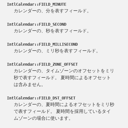
IntlCalendar::FIELD_MINUTE
カレンダーの、分を表すフィールド。
IntlCalendar::FIELD_SECOND
カレンダーの、秒を表すフィールド。
IntlCalendar::FIELD_MILLISECOND
カレンダーの、ミリ秒を表すフィールド。
IntlCalendar::FIELD_ZONE_OFFSET
カレンダーの、タイムゾーンのオフセットをミリ
秒で表すフィールド。 夏時間によるオフセット
は含みません。
IntlCalendar::FIELD_DST_OFFSET
カレンダーの、夏時間によるオフセットをミリ秒
で表すフィールド。 夏時間を採用しているタイ
ムゾーンの場合に使います。