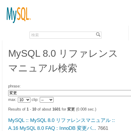
MySQL 8.0 リファレンス
マニュアル検索
phrase:
max:
clip:
Results of
1
-
10
of about
1601
for
変更
(0.008 sec.)
MySQL :: MySQL 8.0 リファレンスマニュアル ::
A.16 MySQL 8.0 FAQ : InnoDB 変更バ...
7661