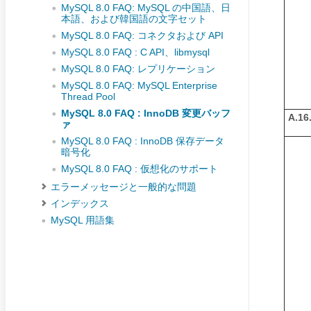
MySQL 8.0 FAQ: MySQL の中国語、日
本語、および韓国語の文字セット
MySQL 8.0 FAQ: コネクタおよび API
MySQL 8.0 FAQ : C API、libmysql
MySQL 8.0 FAQ: レプリケーション
MySQL 8.0 FAQ: MySQL Enterprise
Thread Pool
MySQL 8.0 FAQ : InnoDB 変更バッフ
A.16.
ァ
MySQL 8.0 FAQ : InnoDB 保存データ
暗号化
MySQL 8.0 FAQ : 仮想化のサポート
エラーメッセージと一般的な問題
インデックス
MySQL 用語集