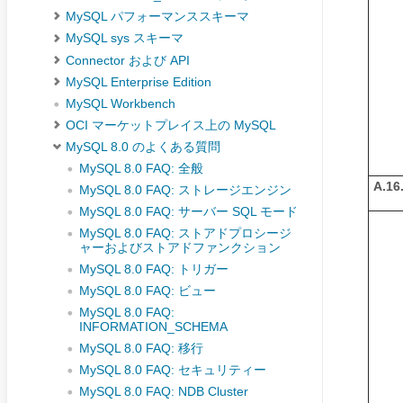
MySQL パフォーマンススキーマ
MySQL sys スキーマ
Connector および API
MySQL Enterprise Edition
MySQL Workbench
OCI マーケットプレイス上の MySQL
MySQL 8.0 のよくある質問
MySQL 8.0 FAQ: 全般
A.16.
MySQL 8.0 FAQ: ストレージエンジン
MySQL 8.0 FAQ: サーバー SQL モード
MySQL 8.0 FAQ: ストアドプロシージ
ャーおよびストアドファンクション
MySQL 8.0 FAQ: トリガー
MySQL 8.0 FAQ: ビュー
MySQL 8.0 FAQ:
INFORMATION_SCHEMA
MySQL 8.0 FAQ: 移行
MySQL 8.0 FAQ: セキュリティー
MySQL 8.0 FAQ: NDB Cluster