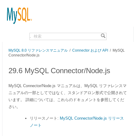
.
MySQL 8.0 リファレンスマニュアル
/
Connector および API
/ MySQL
Connector/Node.js
29.6 MySQL Connector/Node.js
MySQL Connector/Node.js マニュアルは、MySQL リファレンスマ
ニュアルの一部としてではなく、スタンドアロン形式で公開されて
います。 詳細については、これらのドキュメントを参照してくだ
さい。
リリースノート:
MySQL Connector/Node.js リリース
ノート