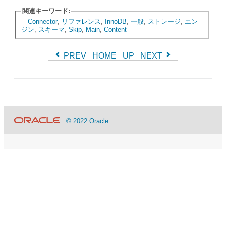
関連キーワード:
Connector
,
リファレンス
,
InnoDB
,
一般
,
ストレージ
,
エン
ジン
,
スキーマ
,
Skip
,
Main
,
Content
PREV
HOME
UP
NEXT
© 2022 Oracle