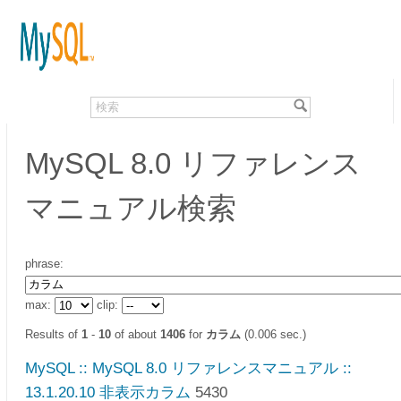
MySQL 8.0 リファレンス
マニュアル検索
phrase:
max:
clip:
Results of
1
-
10
of about
1406
for
カラム
(0.006 sec.)
MySQL :: MySQL 8.0 リファレンスマニュアル ::
13.1.20.10 非表示カラム
5430