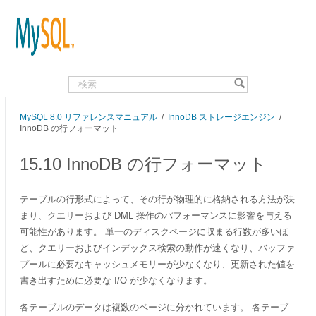
.
MySQL 8.0 リファレンスマニュアル
/
InnoDB ストレージエンジン
/
InnoDB の行フォーマット
15.10 InnoDB の行フォーマット
テーブルの行形式によって、その行が物理的に格納される方法が決
まり、クエリーおよび DML 操作のパフォーマンスに影響を与える
可能性があります。 単一のディスクページに収まる行数が多いほ
ど、クエリーおよびインデックス検索の動作が速くなり、バッファ
プールに必要なキャッシュメモリーが少なくなり、更新された値を
書き出すために必要な I/O が少なくなります。
各テーブルのデータは複数のページに分かれています。 各テーブ