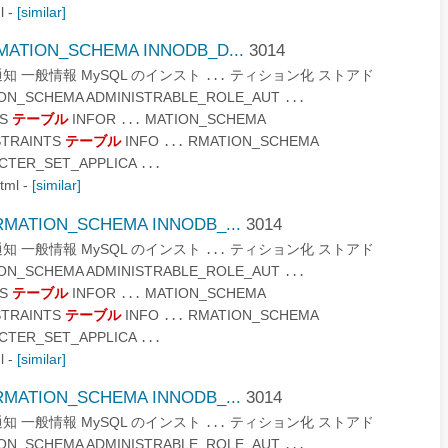
l
-
[similar]
MATION_SCHEMA INNODB_D...
3014
と法的通知 一般情報 MySQL のインスト
ティション化 ストアド
...
N_SCHEMA ADMINISTRABLE_ROLE_AUT
...
ES
テーブル
INFOR
MATION_SCHEMA
...
STRAINTS
テーブル
INFO
RMATION_SCHEMA
...
CTER_SET_APPLICA
...
tml
-
[similar]
MATION_SCHEMA INNODB_...
3014
と法的通知 一般情報 MySQL のインスト
ティション化 ストアド
...
N_SCHEMA ADMINISTRABLE_ROLE_AUT
...
ES
テーブル
INFOR
MATION_SCHEMA
...
STRAINTS
テーブル
INFO
RMATION_SCHEMA
...
CTER_SET_APPLICA
...
l
-
[similar]
MATION_SCHEMA INNODB_...
3014
と法的通知 一般情報 MySQL のインスト
ティション化 ストアド
...
N_SCHEMA ADMINISTRABLE_ROLE_AUT
...