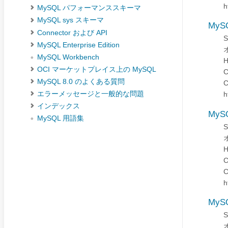
h
MySQL パフォーマンススキーマ
MySQL sys スキーマ
MyS
Connector および API
MySQL Enterprise Edition
MySQL Workbench
H
OCI マーケットプレイス上の MySQL
MySQL 8.0 のよくある質問
エラーメッセージと一般的な問題
h
インデックス
MyS
MySQL 用語集
H
h
MyS