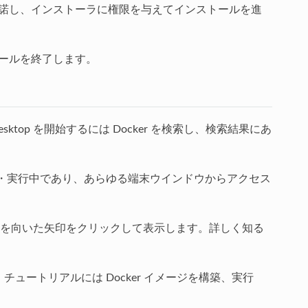
承諾し、インストーラに権限を与えてインストールを進
ールを終了します。
Desktop を開始するには Docker を検索し、検索結果にあ
 は起動・実行中であり、あらゆる端末ウインドウからアクセス
を向いた矢印をクリックして表示します。詳しく知る
。チュートリアルには Docker イメージを構築、実行