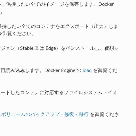
、保持したい全てのイメージを保存します。Docker
い。
保持したい全てのコンテナをエクスポート（出力）しま
を御覧ください。
ジョン（Stable 又は Edge）をインストールし、仮想マ
込みします。Docker Engine の
load
を御覧くだ
ートしたコンテナに対応するファイルシステム・イメ
・ボリュームのバックアップ・修復・移行
を御覧くださ