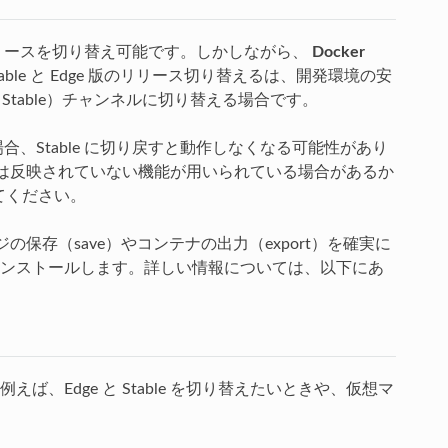
 （最新）リリースを切り替え可能です。しかしながら、
Docker
able と Edge 版のリリース切り替えるは、開発環境の安
table）チャンネルに切り替える場合です。
する場合、Stable に切り戻すと動作しなくなる可能性があり
e には反映されていない機能が用いられている場合があるか
てください。
ジの保存（save）やコンテナの出力（export）を確実に
ンストールします。詳しい情報については、以下にあ
Edge と Stable を切り替えたいときや、仮想マ