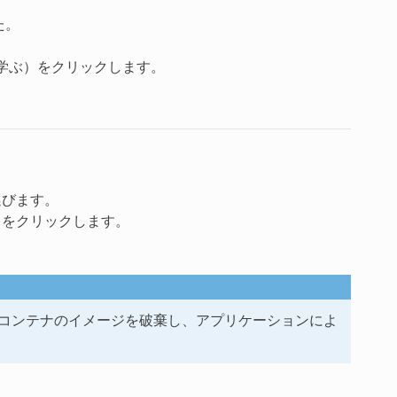
た。
学ぶ）をクリックします。
びます。
をクリックします。
cker コンテナのイメージを破棄し、アプリケーションによ