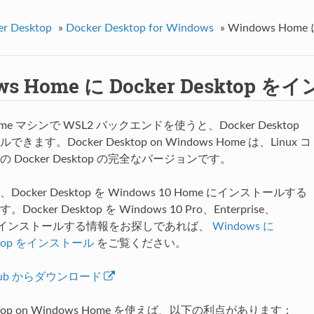
er Desktop
»
Docker Desktop for Windows
»
Windows Home
ws Home に Docker Desktop 
Home マシンで WSL2 バックエンドを使うと、Docker Desktop
ます。Docker Desktop on Windows Home は、Linux コ
 Docker Desktop の完全なバージョンです。
ocker Desktop を Windows 10 Home にインストールする
cker Desktop を Windows 10 Pro、Enterprise、
on にインストールする情報をお探しであれば、
Windows に
sktop をインストール
をご覧ください。
 Hub からダウンロード
esktop on Windows Home を使えば、以下の利点があります：