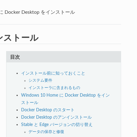
 に Docker Desktop をインストール
をインストール
目次
インストール前に知っておくこと
システム要件
インストーラに含まれるもの
Windows 10 Home に Docker Desktop をイン
ストール
Docker Desktop のスタート
Docker Desktop のアンインストール
Stable と Edge バージョンの切り替え
データの保存と修復