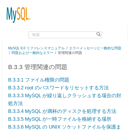
.
MySQL 8.0 リファレンスマニュアル
/
エラーメッセージと一般的な問題
/
問題および一般的なエラー
/
管理関連の問題
B.3.3 管理関連の問題
B.3.3.1 ファイル権限の問題
B.3.3.2 root のパスワードをリセットする方法
B.3.3.3 MySQL が繰り返しクラッシュする場合の対
処方法
B.3.3.4 MySQL が満杯のディスクを処理する方法
B.3.3.5 MySQL が一時ファイルを格納する場所
B.3.3.6 MySQL の UNIX ソケットファイルを保護ま