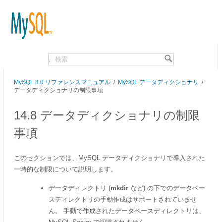
.
MySQL 8.0 リファレンスマニュアル
/
MySQL データディクショナリ
/
データディクショナリの制限事項
14.8 データディクショナリの制限
事項
このセクションでは、MySQL データディクショナリで導入された
一時的な制限について説明します。
データディレクトリ (
mkdir
など) の下でのデータベー
スディレクトリの手動作成はサポートされていませ
ん。 手動で作成されたデータベースディレクトリは、