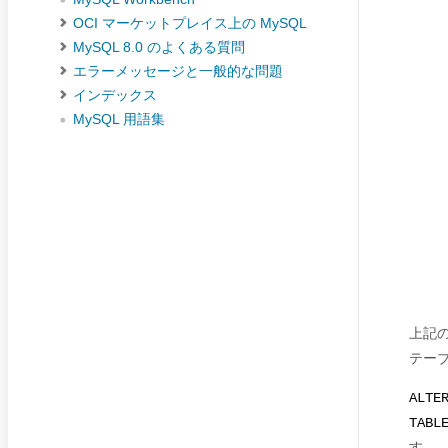
OCI マーケットプレイス上の MySQL
MySQL 8.0 のよくある質問
エラーメッセージと一般的な問題
インデックス
MySQL 用語集
上記
テー
ALTE
TABL
す。