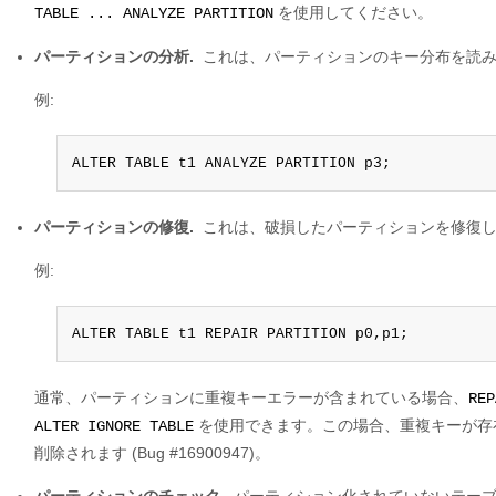
を使用してください。
TABLE ... ANALYZE PARTITION
パーティションの分析.
これは、パーティションのキー分布を読み
例:
ALTER TABLE t1 ANALYZE PARTITION p3;
パーティションの修復.
これは、破損したパーティションを修復
例:
ALTER TABLE t1 REPAIR PARTITION p0,p1;
通常、パーティションに重複キーエラーが含まれている場合、
REP
を使用できます。この場合、重複キーが存
ALTER IGNORE TABLE
削除されます (Bug #16900947)。