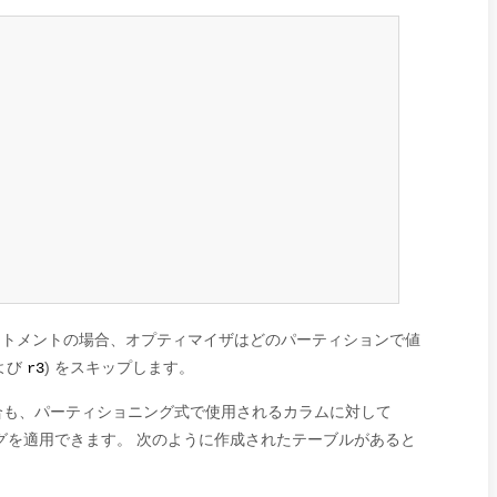
トメントの場合、オプティマイザはどのパーティションで値
よび
) をスキップします。
r3
合も、パーティショニング式で使用されるカラムに対して
グを適用できます。 次のように作成されたテーブルがあると