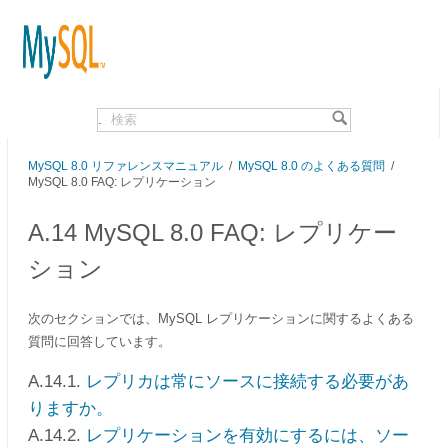
.
MySQL 8.0 リファレンスマニュアル
/
MySQL 8.0 のよくある質問
/
MySQL 8.0 FAQ: レプリケーション
A.14 MySQL 8.0 FAQ: レプリケー
ション
次のセクションでは、MySQL レプリケーションに関するよくある
質問に回答しています。
A.14.1.
レプリカは常にソースに接続する必要があ
りますか。
A.14.2.
レプリケーションを有効にするには、ソー