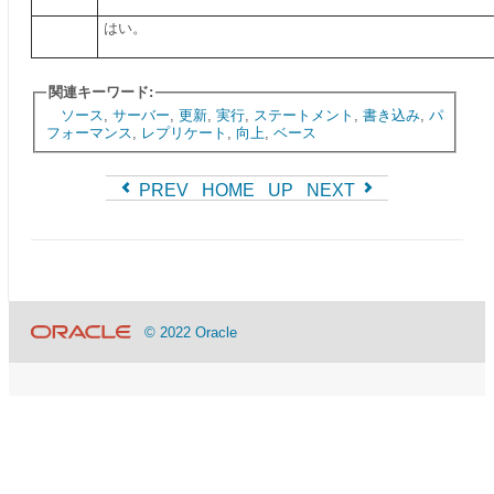
はい。
関連キーワード:
ソース
,
サーバー
,
更新
,
実行
,
ステートメント
,
書き込み
,
パ
フォーマンス
,
レプリケート
,
向上
,
ベース
PREV
HOME
UP
NEXT
© 2022 Oracle