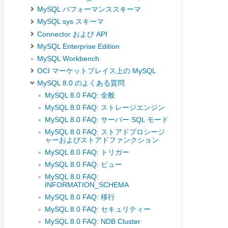
MySQL パフォーマンススキーマ
MySQL sys スキーマ
Connector および API
MySQL Enterprise Edition
MySQL Workbench
OCI マーケットプレイス上の MySQL
MySQL 8.0 のよくある質問
MySQL 8.0 FAQ: 全般
MySQL 8.0 FAQ: ストレージエンジン
MySQL 8.0 FAQ: サーバー SQL モード
MySQL 8.0 FAQ: ストアドプロシージ
ャーおよびストアドファンクション
MySQL 8.0 FAQ: トリガー
MySQL 8.0 FAQ: ビュー
MySQL 8.0 FAQ:
INFORMATION_SCHEMA
MySQL 8.0 FAQ: 移行
MySQL 8.0 FAQ: セキュリティー
MySQL 8.0 FAQ: NDB Cluster