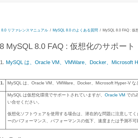
L 8.0 リファレンスマニュアル
/
MySQL 8.0 のよくある質問
/ MySQL 8.0 FAQ 
18 MySQL 8.0 FAQ : 仮想化のサポート
.1.
MySQL は、Oracle VM、VMWare、Docker、Micr
1.
MySQL は、Oracle VM、VMWare、Docker、Microsoft H
MySQL は仮想化環境でサポートされていますが、
Oracle VM
でのみ
い合せください。
仮想化ソフトウェアを使用する場合は、潜在的な問題に注意してくだ
ーのパフォーマンス、パフォーマンスの低下、速度または予測不可