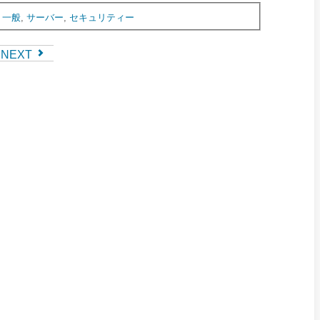
,
一般
,
サーバー
,
セキュリティー
NEXT