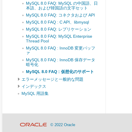
MySQL 8.0 FAQ: MySQL の中国語、日
本語、および韓国語の文字セット
MySQL 8.0 FAQ: コネクタおよび API
MySQL 8.0 FAQ : C API、libmysql
MySQL 8.0 FAQ: レプリケーション
MySQL 8.0 FAQ: MySQL Enterprise
Thread Pool
MySQL 8.0 FAQ : InnoDB 変更バッフ
ァ
MySQL 8.0 FAQ : InnoDB 保存データ
暗号化
MySQL 8.0 FAQ : 仮想化のサポート
エラーメッセージと一般的な問題
インデックス
MySQL 用語集
© 2022 Oracle