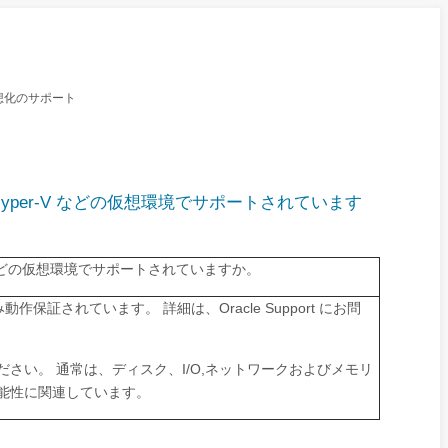
: 仮想化のサポート
osoft Hyper-V などの仮想環境でサポートされています
yper-V などの仮想環境でサポートされていますか。
動作保証されています。 詳細は、Oracle Support にお問
さい。 通常は、ディスク、I/O,ネットワークおよびメモリ
能性に関連しています。