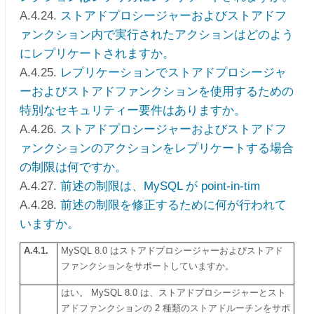
A.4.24.
ストアドプロシージャーおよびストアドフ
ァンクション内で実行されたアクションはどのよう
にレプリケートされますか。
A.4.25.
レプリケーションでストアドプロシージャ
ーおよびストアドファンクションを使用するための
特別なセキュリティー要件はありますか。
A.4.26.
ストアドプロシージャーおよびストアドフ
ァンクションのアクションをレプリケートする場合
の制限は何ですか。
A.4.27.
前述の制限は、MySQL が point-in-tim
A.4.28.
前述の制限を修正するために何が行われて
いますか。
A.4.1.
MySQL 8.0 はストアドプロシージャーおよびストアド
ファンクションをサポートしていますか。
はい。 MySQL 8.0 は、ストアドプロシージャーとスト
アドファンクションの 2 種類のストアドルーチンをサポ