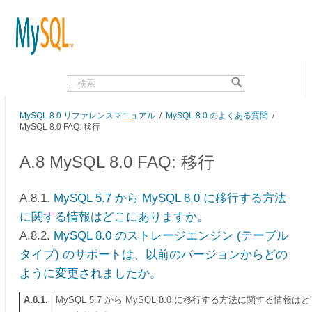
.
MySQL 8.0 リファレンスマニュアル
/
MySQL 8.0 のよくある質問
/
MySQL 8.0 FAQ: 移行
A.8 MySQL 8.0 FAQ: 移行
A.8.1.
MySQL 5.7 から MySQL 8.0 に移行する方法
に関する情報はどこにありますか。
A.8.2.
MySQL 8.0 のストレージエンジン (テーブル
タイプ) のサポートは、以前のバージョンからどの
ように変更されましたか。
A.8.1.
MySQL 5.7 から MySQL 8.0 に移行する方法に関する情報はど