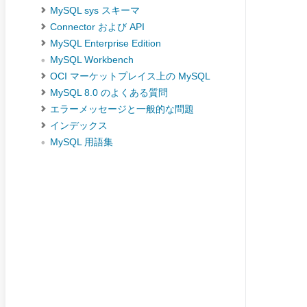
MySQL sys スキーマ
Connector および API
MySQL Enterprise Edition
MySQL Workbench
OCI マーケットプレイス上の MySQL
MySQL 8.0 のよくある質問
エラーメッセージと一般的な問題
インデックス
MySQL 用語集