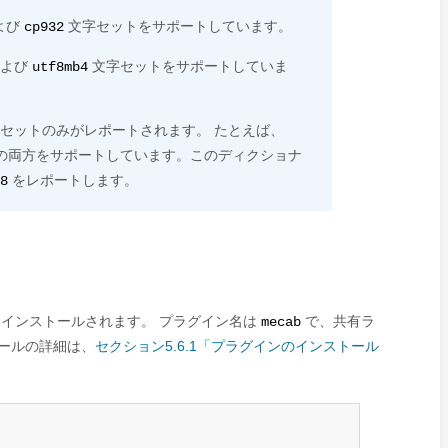
よび
文字セットをサポートしています。
cp932
よび
文字セットをサポートしていま
utf8mb4
セットのみがレポートされます。 たとえば、
の両方をサポートしています。このディクショナ
をレポートします。
8
インストールされます。 プラグイン名は
で、共有ラ
mecab
ールの詳細は、
セクション5.6.1「プラグインのインストール
;