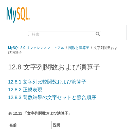
.
MySQL 8.0 リファレンスマニュアル
/
関数と演算子
/ 文字列関数およ
び演算子
12.8 文字列関数および演算子
12.8.1 文字列比較関数および演算子
12.8.2 正規表現
12.8.3 関数結果の文字セットと照合順序
表 12.12 「文字列関数および演算子」
名前
説明