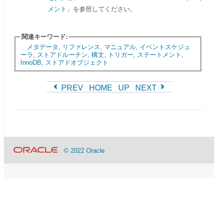
メント」
を参照してください。
関連キーワード:
メタデータ
,
リファレンス
,
マニュアル
,
イベントスケジュ
ーラ
,
ストアドルーチン
,
構文
,
トリガー
,
ステートメント
,
InnoDB
,
ストアドオブジェクト
PREV
HOME
UP
NEXT
© 2022 Oracle