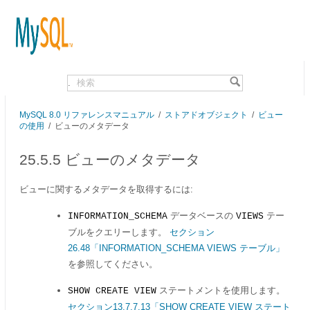
.
MySQL 8.0 リファレンスマニュアル
/
ストアドオブジェクト
/
ビュー
の使用
/
ビューのメタデータ
25.5.5 ビューのメタデータ
ビューに関するメタデータを取得するには:
データベースの
テー
INFORMATION_SCHEMA
VIEWS
ブルをクエリーします。
セクション
26.48「INFORMATION_SCHEMA VIEWS テーブル」
を参照してください。
ステートメントを使用します。
SHOW CREATE VIEW
セクション13.7.7.13「SHOW CREATE VIEW ステート