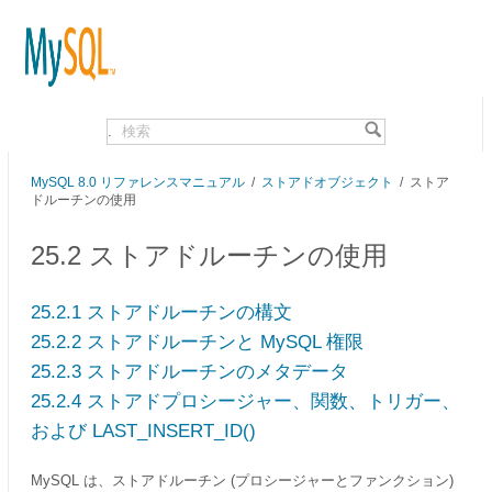
.
MySQL 8.0 リファレンスマニュアル
/
ストアドオブジェクト
/ ストア
ドルーチンの使用
25.2 ストアドルーチンの使用
25.2.1 ストアドルーチンの構文
25.2.2 ストアドルーチンと MySQL 権限
25.2.3 ストアドルーチンのメタデータ
25.2.4 ストアドプロシージャー、関数、トリガー、
および LAST_INSERT_ID()
MySQL は、ストアドルーチン (プロシージャーとファンクション)