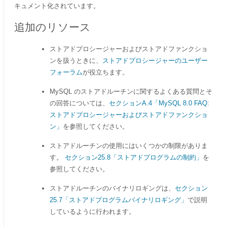
キュメント化されています。
追加のリソース
ストアドプロシージャーおよびストアドファンクショ
ンを扱うときに、
ストアドプロシージャーのユーザー
フォーラム
が役立ちます。
MySQL のストアドルーチンに関するよくある質問とそ
の回答については、
セクションA.4「MySQL 8.0 FAQ:
ストアドプロシージャーおよびストアドファンクショ
ン」
を参照してください。
ストアドルーチンの使用にはいくつかの制限がありま
す。
セクション25.8「ストアドプログラムの制約」
を
参照してください。
ストアドルーチンのバイナリロギングは、
セクション
25.7「ストアドプログラムバイナリロギング」
で説明
しているように行われます。