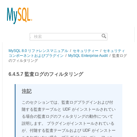
.
MySQL 8.0 リファレンスマニュアル
/
セキュリティー
/
セキュリティ
コンポーネントおよびプラグイン
/
MySQL Enterprise Audit
/
監査ログ
のフィルタリング
6.4.5.7 監査ログのフィルタリング
注記
このセクションでは、監査ログプラグインおよび付
随する監査テーブルと UDF がインストールされてい
る場合の監査ログのフィルタリングの動作について
説明します。 プラグインがインストールされている
が、付随する監査テーブルおよび UDF がインストー