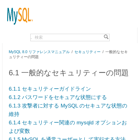
.
MySQL 8.0 リファレンスマニュアル
/
セキュリティー
/ 一般的なセキ
ュリティーの問題
6.1 一般的なセキュリティーの問題
6.1.1 セキュリティーガイドライン
6.1.2 パスワードをセキュアな状態にする
6.1.3 攻撃者に対する MySQL のセキュアな状態の
維持
6.1.4 セキュリティー関連の mysqld オプションお
よび変数
6.1.5 MySQL を通常ユーザーとして実行する方法