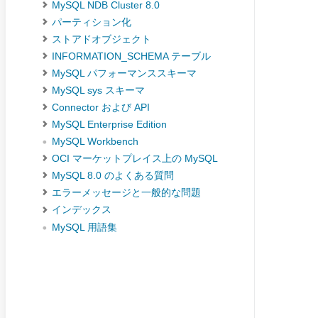
MySQL NDB Cluster 8.0
パーティション化
ストアドオブジェクト
INFORMATION_SCHEMA テーブル
MySQL パフォーマンススキーマ
MySQL sys スキーマ
Connector および API
MySQL Enterprise Edition
MySQL Workbench
OCI マーケットプレイス上の MySQL
MySQL 8.0 のよくある質問
エラーメッセージと一般的な問題
インデックス
MySQL 用語集