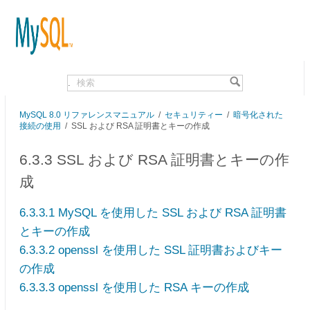
.
MySQL 8.0 リファレンスマニュアル
/
セキュリティー
/
暗号化された
接続の使用
/
SSL および RSA 証明書とキーの作成
6.3.3 SSL および RSA 証明書とキーの作
成
6.3.3.1 MySQL を使用した SSL および RSA 証明書
とキーの作成
6.3.3.2 openssl を使用した SSL 証明書およびキー
の作成
6.3.3.3 openssl を使用した RSA キーの作成