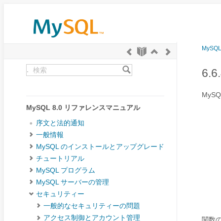
MySQ
.
6.
MySQ
MySQL 8.0 リファレンスマニュアル
序文と法的通知
一般情報
MySQL のインストールとアップグレード
チュートリアル
MySQL プログラム
MySQL サーバーの管理
セキュリティー
一般的なセキュリティーの問題
アクセス制御とアカウント管理
関数