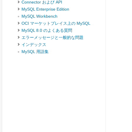
Connector および API
MySQL Enterprise Edition
MySQL Workbench
OCI マーケットプレイス上の MySQL
MySQL 8.0 のよくある質問
エラーメッセージと一般的な問題
インデックス
MySQL 用語集