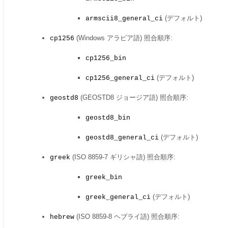
(デフォルト)
armscii8_general_ci
(Windows アラビア語) 照合順序:
cp1256
cp1256_bin
(デフォルト)
cp1256_general_ci
(GEOSTD8 ジョージア語) 照合順序:
geostd8
geostd8_bin
(デフォルト)
geostd8_general_ci
(ISO 8859-7 ギリシャ語) 照合順序:
greek
greek_bin
(デフォルト)
greek_general_ci
(ISO 8859-8 ヘブライ語) 照合順序:
hebrew