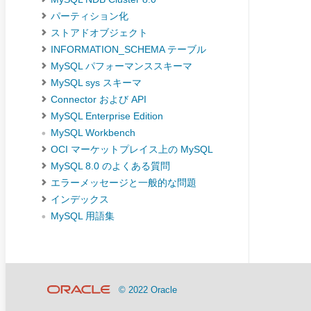
パーティション化
ストアドオブジェクト
INFORMATION_SCHEMA テーブル
MySQL パフォーマンススキーマ
MySQL sys スキーマ
Connector および API
MySQL Enterprise Edition
MySQL Workbench
OCI マーケットプレイス上の MySQL
MySQL 8.0 のよくある質問
エラーメッセージと一般的な問題
インデックス
MySQL 用語集
© 2022 Oracle