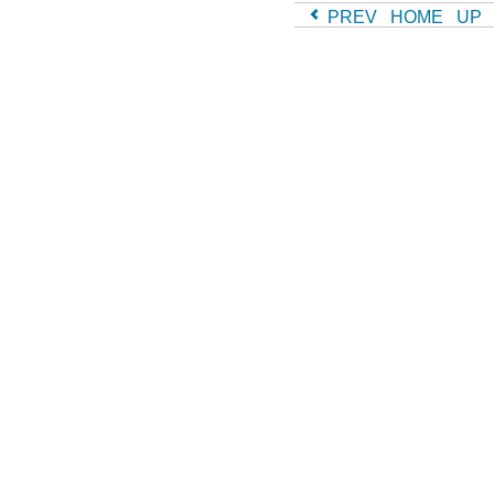
PREV
HOME
UP