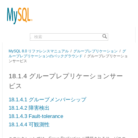
.
MySQL 8.0 リファレンスマニュアル
/
グループレプリケーション
/
グ
ループレプリケーションのバックグラウンド
/
グループレプリケーショ
ンサービス
18.1.4 グループレプリケーションサー
ビス
18.1.4.1 グループメンバーシップ
18.1.4.2 障害検出
18.1.4.3 Fault-tolerance
18.1.4.4 可観測性