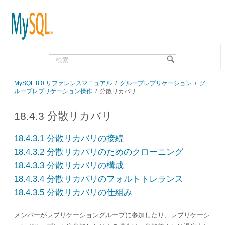
.
MySQL 8.0 リファレンスマニュアル
/
グループレプリケーション
/
グ
ループレプリケーション操作
/
分散リカバリ
18.4.3 分散リカバリ
18.4.3.1 分散リカバリの接続
18.4.3.2 分散リカバリのためのクローニング
18.4.3.3 分散リカバリの構成
18.4.3.4 分散リカバリのフォルトトレランス
18.4.3.5 分散リカバリの仕組み
メンバーがレプリケーショングループに参加したり、レプリケーシ