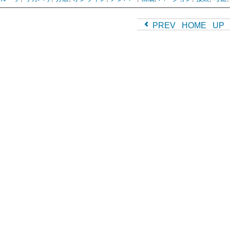
PREV
HOME
UP